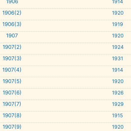
1906
1914
1906(2)
1920
1906(3)
1919
1907
1920
1907(2)
1924
1907(3)
1931
1907(4)
1914
1907(5)
1920
1907(6)
1926
1907(7)
1929
1907(8)
1915
1907(9)
1920