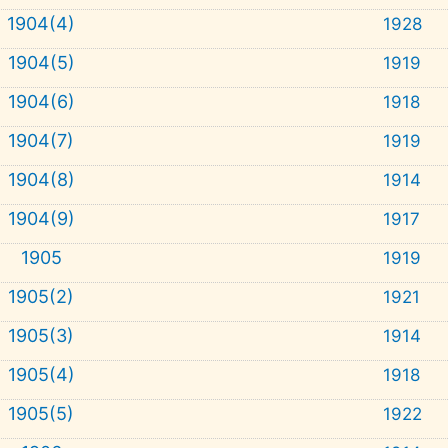
1904(4)
1928
1904(5)
1919
1904(6)
1918
1904(7)
1919
1904(8)
1914
1904(9)
1917
1905
1919
1905(2)
1921
1905(3)
1914
1905(4)
1918
1905(5)
1922