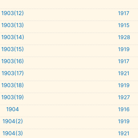
1903(12)
1917
1903(13)
1915
1903(14)
1928
1903(15)
1919
1903(16)
1917
1903(17)
1921
1903(18)
1919
1903(19)
1927
1904
1916
1904(2)
1919
1904(3)
1921