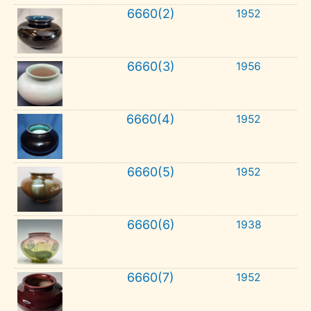
6660(2)
1952
6660(3)
1956
6660(4)
1952
6660(5)
1952
6660(6)
1938
6660(7)
1952