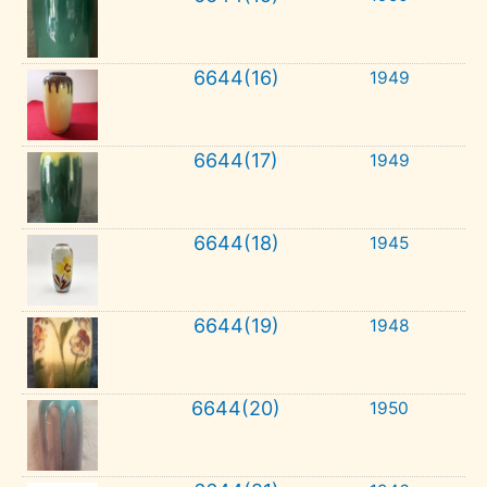
6644(16)
1949
6644(17)
1949
6644(18)
1945
6644(19)
1948
6644(20)
1950