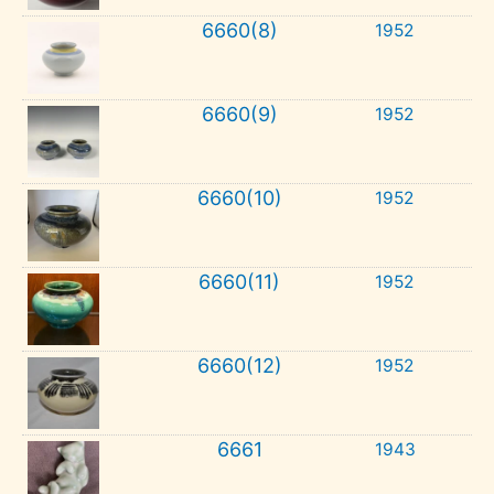
6660(8)
1952
6660(9)
1952
6660(10)
1952
6660(11)
1952
6660(12)
1952
6661
1943