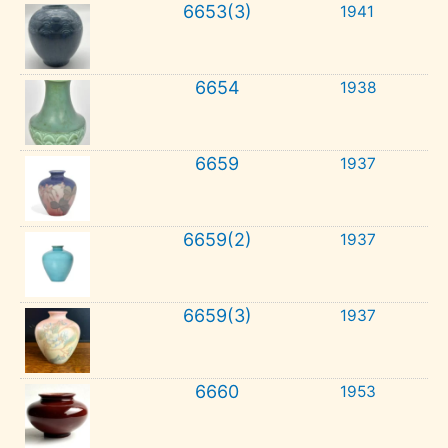
6653(3)
1941
6654
1938
6659
1937
6659(2)
1937
6659(3)
1937
6660
1953