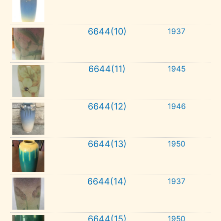
6644(10)
1937
6644(11)
1945
6644(12)
1946
6644(13)
1950
6644(14)
1937
6644(15)
1950