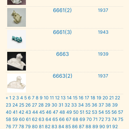
6661(2)
1937
6661(3)
1943
6663
1939
6663(2)
1937
«
1
2
3
4
5
6
7
8
9
10
11
12
13
14
15
16
17
18
19
20
21
22
23
24
25
26
27
28
29
30
31
32
33
34
35
36
37
38
39
40
41
42
43
44
45
46
47
48
49
50
51
52
53
54
55
56
57
58
59
60
61
62
63
64
65
66
67
68
69
70
71
72
73
74
75
76
77
78
79
80
81
82
83
84
85
86
87
88
89
90
91
92