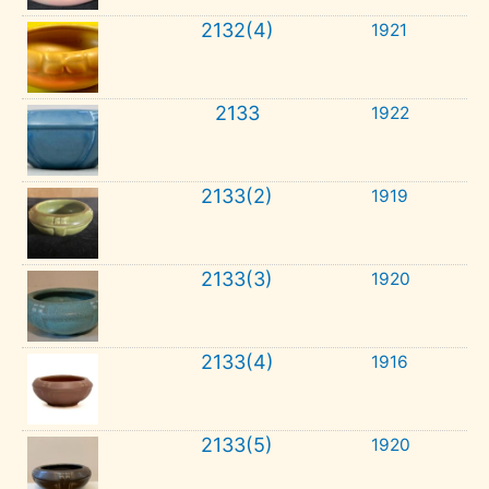
2132(4)
1921
2133
1922
2133(2)
1919
2133(3)
1920
2133(4)
1916
2133(5)
1920