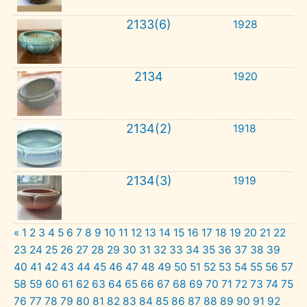
2133(6)
1928
2134
1920
2134(2)
1918
2134(3)
1919
«
1
2
3
4
5
6
7
8
9
10
11
12
13
14
15
16
17
18
19
20
21
22
23
24
25
26
27
28
29
30
31
32
33
34
35
36
37
38
39
40
41
42
43
44
45
46
47
48
49
50
51
52
53
54
55
56
57
58
59
60
61
62
63
64
65
66
67
68
69
70
71
72
73
74
75
76
77
78
79
80
81
82
83
84
85
86
87
88
89
90
91
92