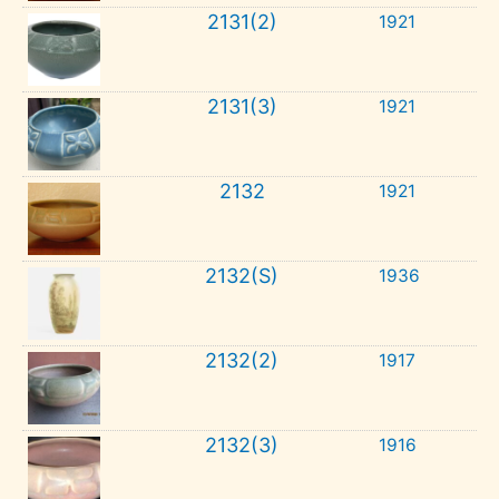
2131(2)
1921
2131(3)
1921
2132
1921
2132(S)
1936
2132(2)
1917
2132(3)
1916