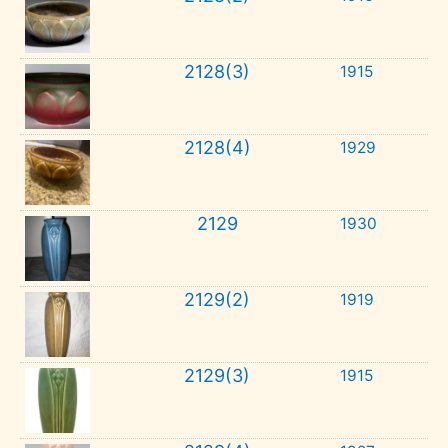
2128(3)
1915
2128(4)
1929
2129
1930
2129(2)
1919
2129(3)
1915