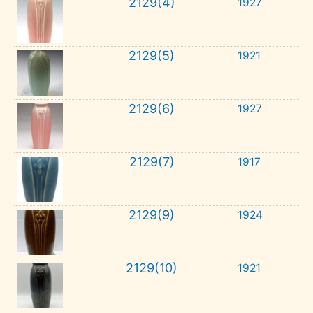
2129(4)
1927
2129(5)
1921
2129(6)
1927
2129(7)
1917
2129(9)
1924
2129(10)
1921