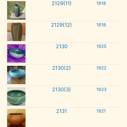
2129(11)
1918
2129(12)
1918
2130
1925
2130(2)
1922
2130(3)
1923
2131
1921