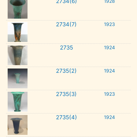
2734(6)
1928
2734(7)
1923
2735
1924
2735(2)
1924
2735(3)
1923
2735(4)
1924