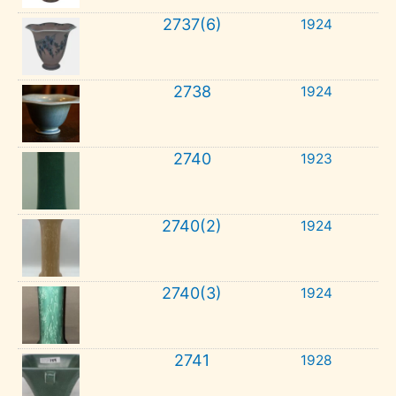
2737(6)
1924
2738
1924
2740
1923
2740(2)
1924
2740(3)
1924
2741
1928