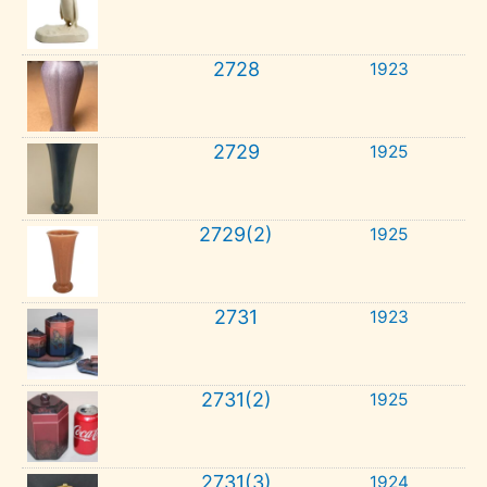
2728
1923
2729
1925
2729(2)
1925
2731
1923
2731(2)
1925
2731(3)
1924