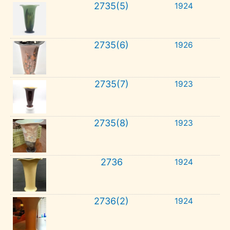
2735(5)
1924
2735(6)
1926
2735(7)
1923
2735(8)
1923
2736
1924
2736(2)
1924