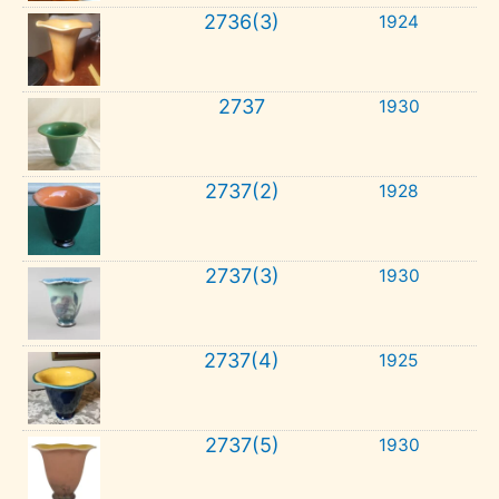
2736(3)
1924
2737
1930
2737(2)
1928
2737(3)
1930
2737(4)
1925
2737(5)
1930