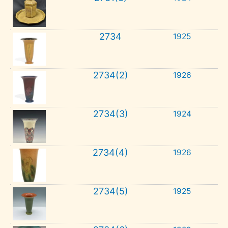
2734
1925
2734(2)
1926
2734(3)
1924
2734(4)
1926
2734(5)
1925