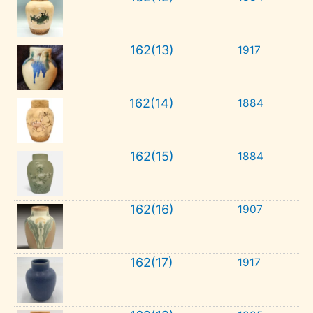
162(13)
1917
162(14)
1884
162(15)
1884
162(16)
1907
162(17)
1917