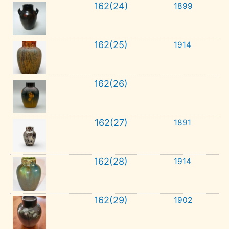
162(24)
1899
162(25)
1914
162(26)
162(27)
1891
162(28)
1914
162(29)
1902