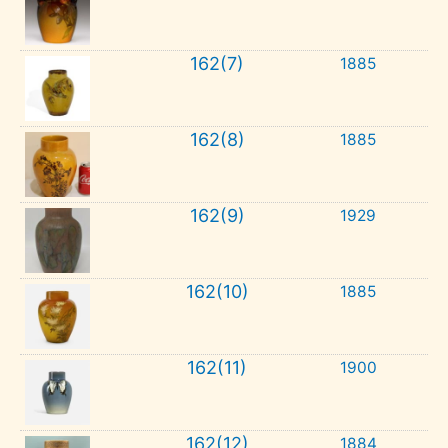
162(7)
1885
162(8)
1885
162(9)
1929
162(10)
1885
162(11)
1900
162(12)
1884