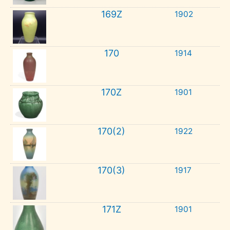
169Z
1902
170
1914
170Z
1901
170(2)
1922
170(3)
1917
171Z
1901