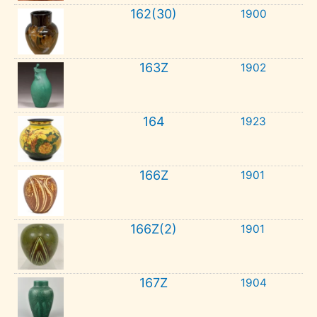
162(30)
1900
163Z
1902
164
1923
166Z
1901
166Z(2)
1901
167Z
1904