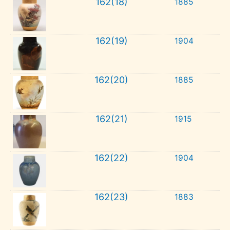
162(18)
1885
162(19)
1904
162(20)
1885
162(21)
1915
162(22)
1904
162(23)
1883