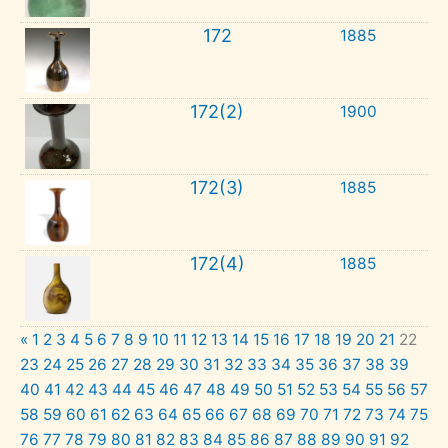
172
1885
172(2)
1900
172(3)
1885
172(4)
1885
«
1
2
3
4
5
6
7
8
9
10
11
12
13
14
15
16
17
18
19
20
21
22
23
24
25
26
27
28
29
30
31
32
33
34
35
36
37
38
39
40
41
42
43
44
45
46
47
48
49
50
51
52
53
54
55
56
57
58
59
60
61
62
63
64
65
66
67
68
69
70
71
72
73
74
75
76
77
78
79
80
81
82
83
84
85
86
87
88
89
90
91
92