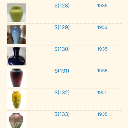
S(128)
1935
S(129)
1953
S(130)
1935
S(131)
1935
S(132)
1951
S(133)
1935