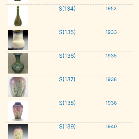
S(134)
1952
S(135)
1933
S(136)
1935
S(137)
1938
S(138)
1938
S(139)
1940