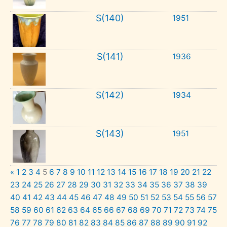
S(140)
1951
S(141)
1936
S(142)
1934
S(143)
1951
«
1
2
3
4
5
6
7
8
9
10
11
12
13
14
15
16
17
18
19
20
21
22
23
24
25
26
27
28
29
30
31
32
33
34
35
36
37
38
39
40
41
42
43
44
45
46
47
48
49
50
51
52
53
54
55
56
57
58
59
60
61
62
63
64
65
66
67
68
69
70
71
72
73
74
75
76
77
78
79
80
81
82
83
84
85
86
87
88
89
90
91
92