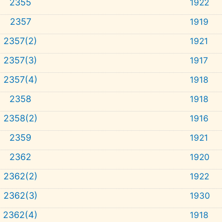
2355
1922
2357
1919
2357(2)
1921
2357(3)
1917
2357(4)
1918
2358
1918
2358(2)
1916
2359
1921
2362
1920
2362(2)
1922
2362(3)
1930
2362(4)
1918