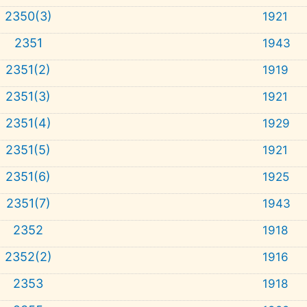
2350(3)
1921
2351
1943
2351(2)
1919
2351(3)
1921
2351(4)
1929
2351(5)
1921
2351(6)
1925
2351(7)
1943
2352
1918
2352(2)
1916
2353
1918