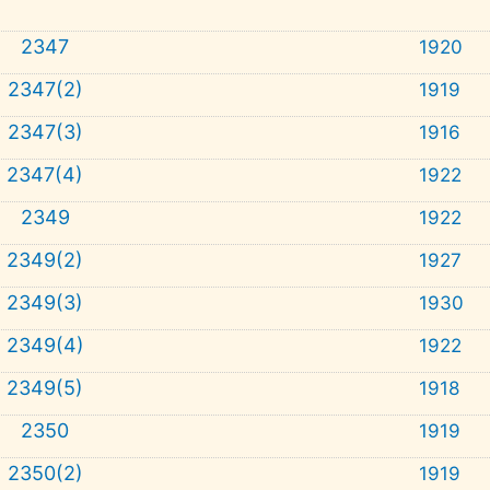
2347
1920
2347(2)
1919
2347(3)
1916
2347(4)
1922
2349
1922
2349(2)
1927
2349(3)
1930
2349(4)
1922
2349(5)
1918
2350
1919
2350(2)
1919